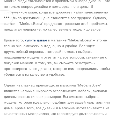
Многие люди сталкиваются с проблемой выбора дивана – это
не только вопрос дизайна и комфорта, но и цены. В
современном мире, когда всё дорожает, найти качественную
мебель по доступной цене становится все труднее. Однако,
магазин “МебельВсем” предлагает решение этой проблемы,
предлагая недорогие, но качественные модели диванов.
Кроме того,
купить диван
в магазине “МебельВсем” – это не
только экономически выгодно, но и удобно. Вас ждет
дружелюбный персонал, который поможет выбрать
подходящую модель и ответит на все вопросы, связанные с
покупкой мебели. К тому же, вы сможете осмотреть и
протестировать все диваны, которые вам понравились, чтобы
убедиться в их качестве и удобстве.
Одним из главных преимуществ магазина “МебельВсем”
является наличие широкого ассортимента мебели, включая
диваны разных типов и размеров. Вы сможете выбрать
модель, которая идеально подойдет для вашей квартиры или
дома. Кроме того, все диваны в магазине изготавливаются из
качественных материалов, что гарантирует долговечность и