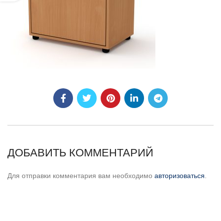
ДОБАВИТЬ КОММЕНТАРИЙ
Для отправки комментария вам необходимо
авторизоваться
.